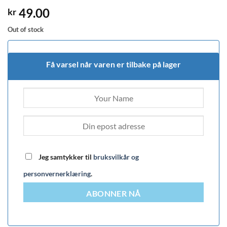
49.00
kr
Out of stock
Få varsel når varen er tilbake på lager
Jeg samtykker til
bruksvilkår og
personvernerklæring
.
ABONNER NÅ