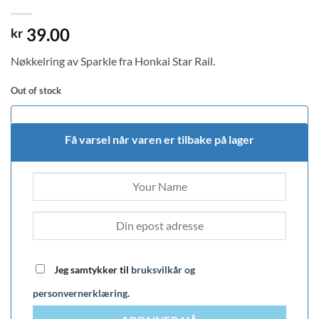
39.00
kr
Nøkkelring av Sparkle fra Honkai Star Rail.
Out of stock
Få varsel når varen er tilbake på lager
Jeg samtykker til
bruksvilkår og
personvernerklæring
.