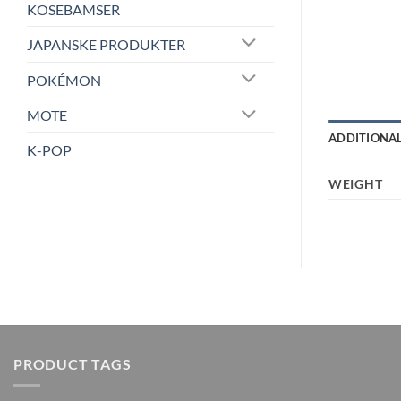
KOSEBAMSER
JAPANSKE PRODUKTER
POKÉMON
MOTE
ADDITIONA
K-POP
WEIGHT
PRODUCT TAGS