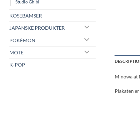
Studio Ghibli
KOSEBAMSER
JAPANSKE PRODUKTER
POKÉMON
MOTE
DESCRIPTIO
K-POP
Minowa at 
Plakaten er