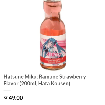
Hatsune Miku: Ramune Strawberry
Flavor (200ml, Hata Kousen)
49.00
kr