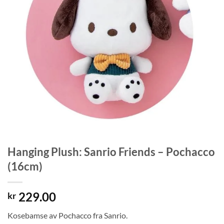
Hanging Plush: Sanrio Friends – Pochacco
(16cm)
229.00
kr
Kosebamse av Pochacco fra Sanrio.