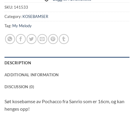
SKU:
141533
Category:
KOSEBAMSER
Tag:
My Melody
DESCRIPTION
ADDITIONAL INFORMATION
DISCUSSION (0)
Søt kosebamse av Pochacco fra Sanrio som er 16cm, og kan
henges opp!