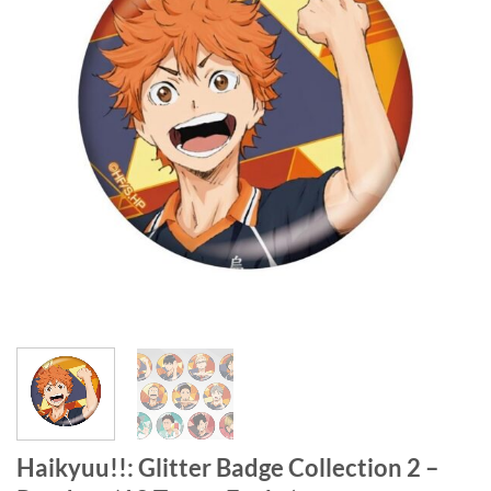
Haikyuu!!: Glitter Badge Collection 2 –