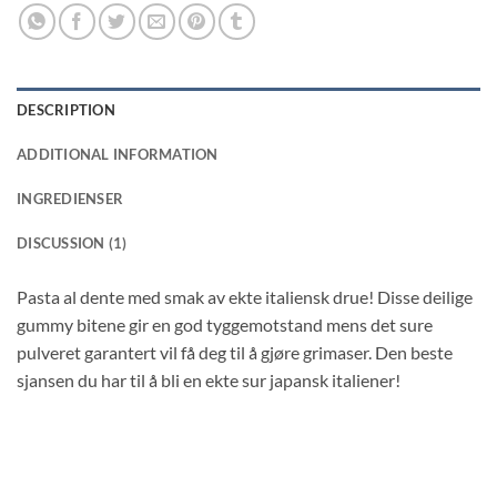
DESCRIPTION
ADDITIONAL INFORMATION
INGREDIENSER
DISCUSSION (1)
Pasta al dente med smak av ekte italiensk drue! Disse deilige
gummy bitene gir en god tyggemotstand mens det sure
pulveret garantert vil få deg til å gjøre grimaser. Den beste
sjansen du har til å bli en ekte sur japansk italiener!