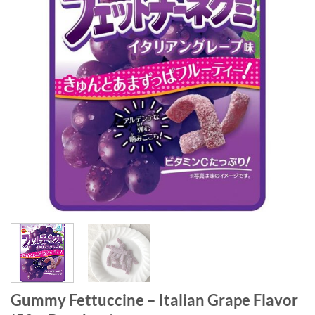
Gummy Fettuccine – Italian Grape Flavor