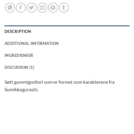
DESCRIPTION
ADDITIONAL INFORMATION
INGREDIENSER
DISCUSSION (1)
Søtt gummigodteri som er formet som karakterene fra
Sumikkogurashi.