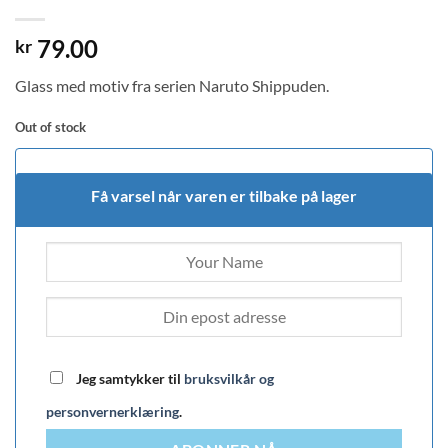
79.00
kr
Glass med motiv fra serien Naruto Shippuden.
Out of stock
Få varsel når varen er tilbake på lager
Jeg samtykker til
bruksvilkår og
personvernerklæring
.