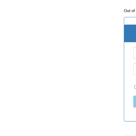
Out of