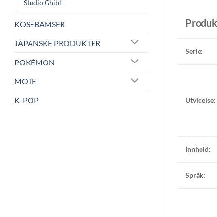
Studio Ghibli
Produk
KOSEBAMSER
JAPANSKE PRODUKTER
Serie:
POKÉMON
MOTE
K-POP
Utvidelse:
Innhold:
Språk: