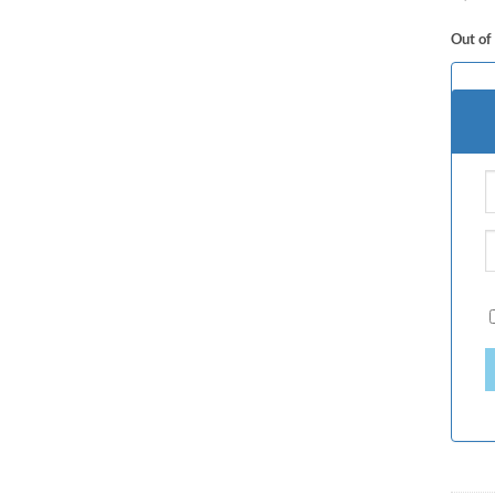
Out of