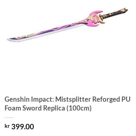
Genshin Impact: Mistsplitter Reforged PU
Foam Sword Replica (100cm)
399.00
kr