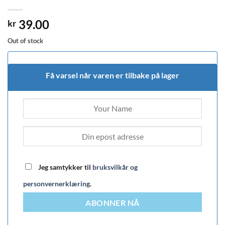
39.00
kr
Out of stock
Få varsel når varen er tilbake på lager
Jeg samtykker til
bruksvilkår og
personvernerklæring
.
ABONNER NÅ