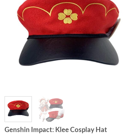
Genshin Impact: Klee Cosplay Hat