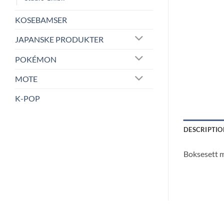
KOSEBAMSER
JAPANSKE PRODUKTER
POKÉMON
MOTE
K-POP
DESCRIPTIO
Boksesett m