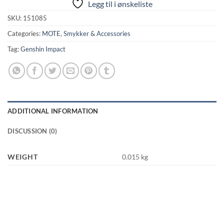
Legg til i ønskeliste
SKU:
151085
Categories:
MOTE
,
Smykker & Accessories
Tag:
Genshin Impact
ADDITIONAL INFORMATION
DISCUSSION (0)
WEIGHT
0.015 kg