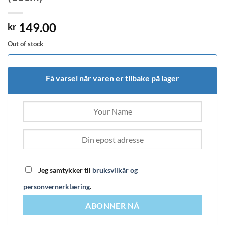
149.00
kr
Out of stock
Få varsel når varen er tilbake på lager
Jeg samtykker til
bruksvilkår og
personvernerklæring
.
ABONNER NÅ