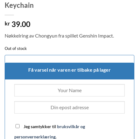
Keychain
39.00
kr
Nøkkelring av Chongyun fra spillet Genshin Impact.
Out of stock
Få varsel når varen er tilbake på lager
Jeg samtykker til
bruksvilkår og
personvernerklæring
.