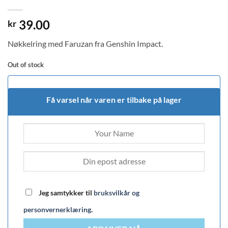
39.00
kr
Nøkkelring med Faruzan fra Genshin Impact.
Out of stock
Få varsel når varen er tilbake på lager
Jeg samtykker til
bruksvilkår og
personvernerklæring
.