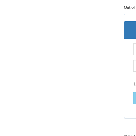
Out of