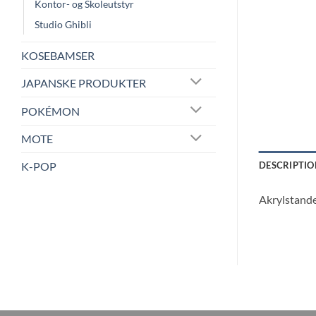
Kontor- og Skoleutstyr
Studio Ghibli
KOSEBAMSER
JAPANSKE PRODUKTER
POKÉMON
MOTE
K-POP
DESCRIPTIO
Akrylstande