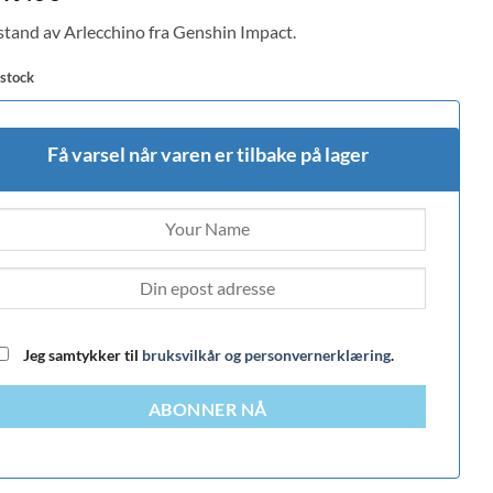
stand av Arlecchino fra Genshin Impact.
 stock
Få varsel når varen er tilbake på lager
Jeg samtykker til
bruksvilkår og personvernerklæring
.
ABONNER NÅ