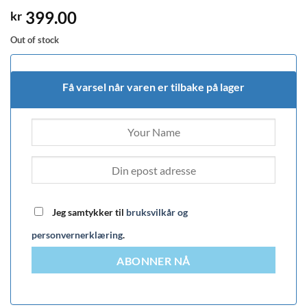
399.00
kr
Out of stock
Få varsel når varen er tilbake på lager
Jeg samtykker til
bruksvilkår og
personvernerklæring
.
ABONNER NÅ