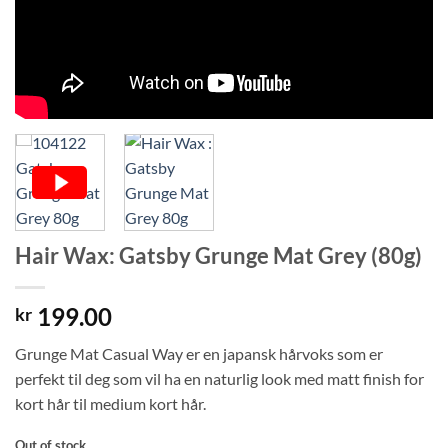
Hair Wax: Gatsby Grunge Mat Grey (80g)
199.00
kr
Grunge Mat Casual Way er en japansk hårvoks som er
perfekt til deg som vil ha en naturlig look med matt finish for
kort hår til medium kort hår.
Out of stock