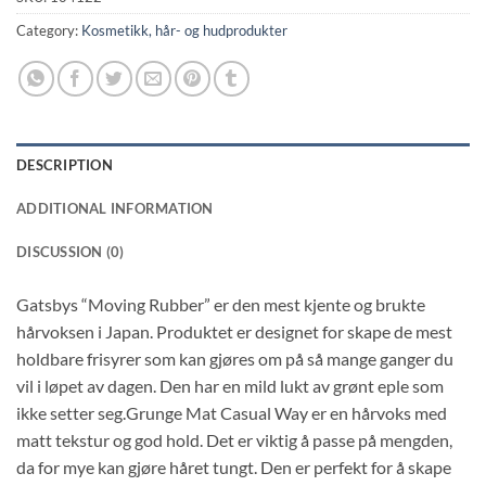
Category:
Kosmetikk, hår- og hudprodukter
DESCRIPTION
ADDITIONAL INFORMATION
DISCUSSION (0)
Gatsbys “Moving Rubber” er den mest kjente og brukte
hårvoksen i Japan. Produktet er designet for skape de mest
holdbare frisyrer som kan gjøres om på så mange ganger du
vil i løpet av dagen. Den har en mild lukt av grønt eple som
ikke setter seg.Grunge Mat Casual Way er en hårvoks med
matt tekstur og god hold. Det er viktig å passe på mengden,
da for mye kan gjøre håret tungt. Den er perfekt for å skape