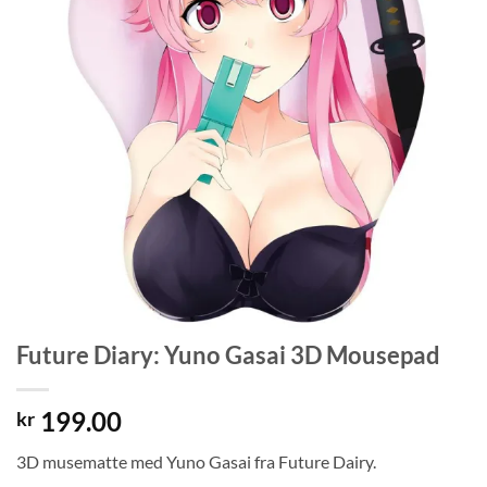
Future Diary: Yuno Gasai 3D Mousepad
199.00
kr
3D musematte med Yuno Gasai fra Future Dairy.