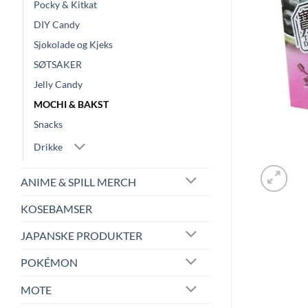
Pocky & Kitkat
DIY Candy
Sjokolade og Kjeks
SØTSAKER
Jelly Candy
MOCHI & BAKST
Snacks
Drikke
ANIME & SPILL MERCH
KOSEBAMSER
JAPANSKE PRODUKTER
POKÉMON
MOTE