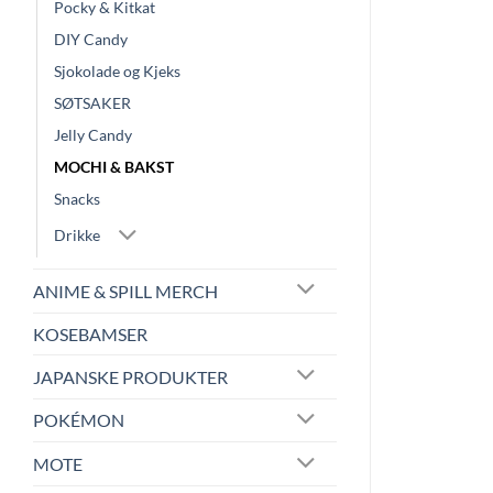
Pocky & Kitkat
DIY Candy
Sjokolade og Kjeks
SØTSAKER
Jelly Candy
MOCHI & BAKST
Snacks
Drikke
ANIME & SPILL MERCH
KOSEBAMSER
JAPANSKE PRODUKTER
POKÉMON
MOTE