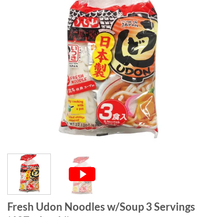
Fresh Udon Noodles w/Soup 3 Servings