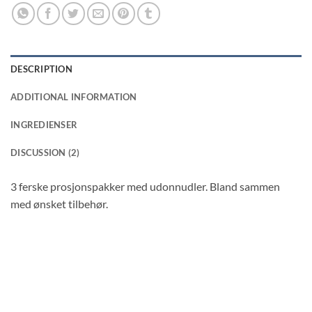
DESCRIPTION
ADDITIONAL INFORMATION
INGREDIENSER
DISCUSSION (2)
3 ferske prosjonspakker med udonnudler. Bland sammen
med ønsket tilbehør.