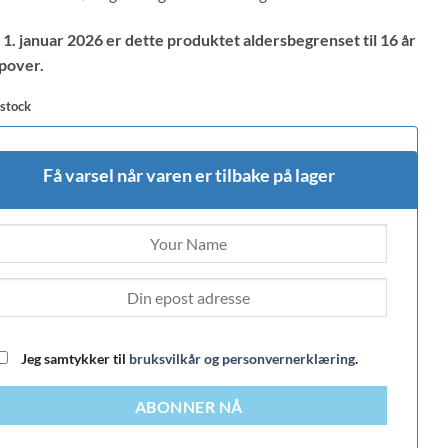
 1. januar 2026 er dette produktet aldersbegrenset til 16 år
pover.
 stock
Få varsel når varen er tilbake på lager
Jeg samtykker til
bruksvilkår og personvernerklæring
.
ABONNER NÅ