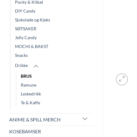
Pocky & Kitkat
DIY Candy
Sjokolade og Kjeks
SØTSAKER
Jelly Candy
MOCHI & BAKST
Snacks
Drikke
BRUS
Ramune
Leskedrikk
Te & Kaffe
ANIME & SPILL MERCH
KOSEBAMSER