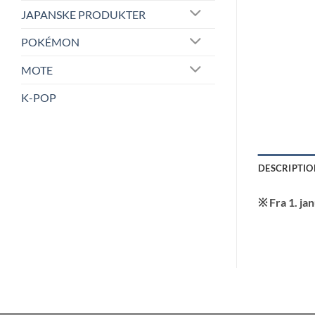
JAPANSKE PRODUKTER
POKÉMON
MOTE
K-POP
DESCRIPTIO
※ Fra 1. ja