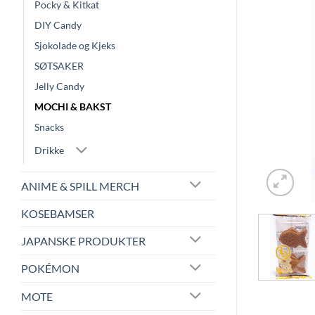
Pocky & Kitkat
DIY Candy
Sjokolade og Kjeks
SØTSAKER
Jelly Candy
MOCHI & BAKST
Snacks
Drikke
ANIME & SPILL MERCH
KOSEBAMSER
JAPANSKE PRODUKTER
POKÉMON
MOTE