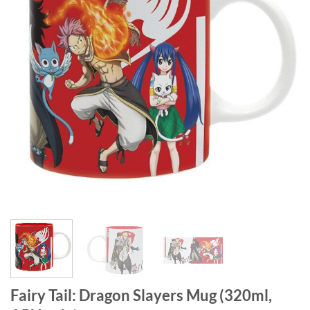
Fairy Tail: Dragon Slayers Mug (320ml,