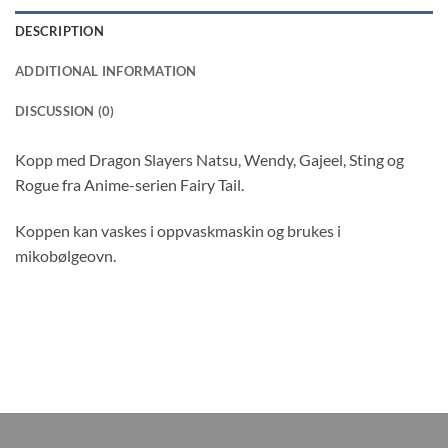
DESCRIPTION
ADDITIONAL INFORMATION
DISCUSSION (0)
Kopp med Dragon Slayers Natsu, Wendy, Gajeel, Sting og
Rogue fra Anime-serien Fairy Tail.
Koppen kan vaskes i oppvaskmaskin og brukes i
mikobølgeovn.