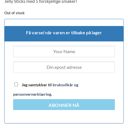
Jelly Sticks med 5 forskjellige smaker!
Out of stock
Få varsel når varen er tilbake på lager
Jeg samtykker til
bruksvilkår og
personvernerklæring
.
ABONNER NÅ