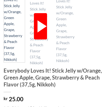
Everybody Loves It! Stick Jelly w/Orange,
Green Apple, Grape, Strawberry & Peach
Flavor (37,5g, Nikkoh)
25.00
kr