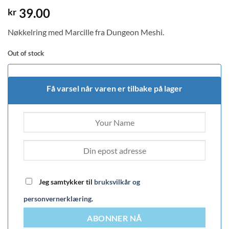
39.00
kr
Nøkkelring med Marcille fra Dungeon Meshi.
Out of stock
Få varsel når varen er tilbake på lager
Jeg samtykker til
bruksvilkår og
personvernerklæring
.
ABONNER NÅ