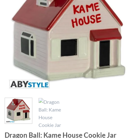
Dragon Ball: Kame House Cookie Jar