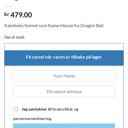
479.00
kr
Kakeboks formet som Kame House fra Dragon Ball.
Out of stock
Få varsel når varen er tilbake på lager
Jeg samtykker til
bruksvilkår og
personvernerklæring
.