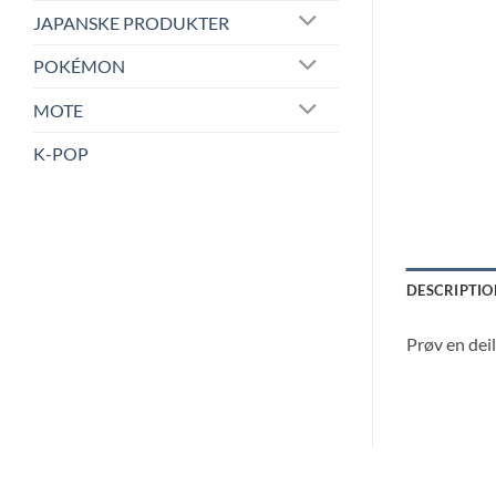
JAPANSKE PRODUKTER
POKÉMON
MOTE
K-POP
DESCRIPTIO
Prøv en dei