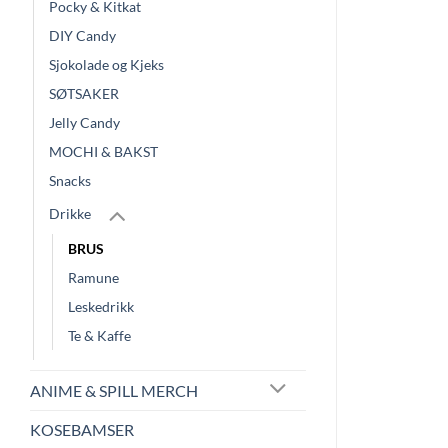
Pocky & Kitkat
DIY Candy
Sjokolade og Kjeks
SØTSAKER
Jelly Candy
MOCHI & BAKST
Snacks
Drikke
BRUS
Ramune
Leskedrikk
Te & Kaffe
ANIME & SPILL MERCH
KOSEBAMSER