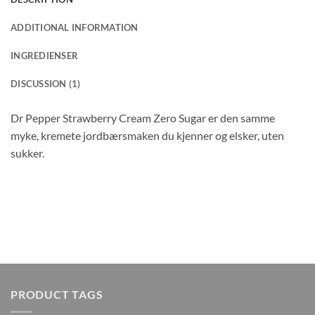
ADDITIONAL INFORMATION
INGREDIENSER
DISCUSSION (1)
Dr Pepper Strawberry Cream Zero Sugar er den samme
myke, kremete jordbærsmaken du kjenner og elsker, uten
sukker.
PRODUCT TAGS