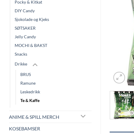
Pocky & Kitkat
DIY Candy
Sjokolade og Kjeks
SØTSAKER
Jelly Candy
MOCHI & BAKST
Snacks
Drikke
BRUS
Ramune
Leskedrikk
Te & Kaffe
ANIME & SPILL MERCH
KOSEBAMSER