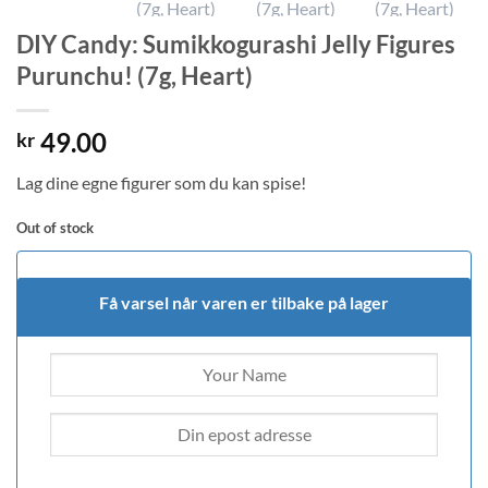
DIY Candy: Sumikkogurashi Jelly Figures
Purunchu! (7g, Heart)
49.00
kr
Lag dine egne figurer som du kan spise!
Out of stock
Få varsel når varen er tilbake på lager