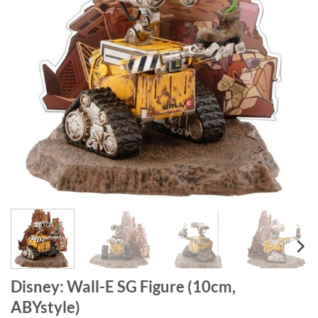
Disney: Wall-E SG Figure (10cm,
ABYstyle)