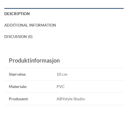
DESCRIPTION
ADDITIONAL INFORMATION
DISCUSSION (0)
Produktinformasjon
Størrelse:
10 cm
Materiale:
PVC
Produsent:
ABYstyle Studio