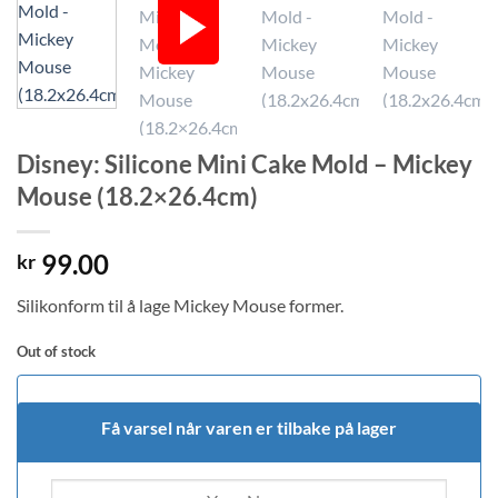
Disney: Silicone Mini Cake Mold – Mickey
Mouse (18.2×26.4cm)
99.00
kr
Silikonform til å lage Mickey Mouse former.
Out of stock
Få varsel når varen er tilbake på lager