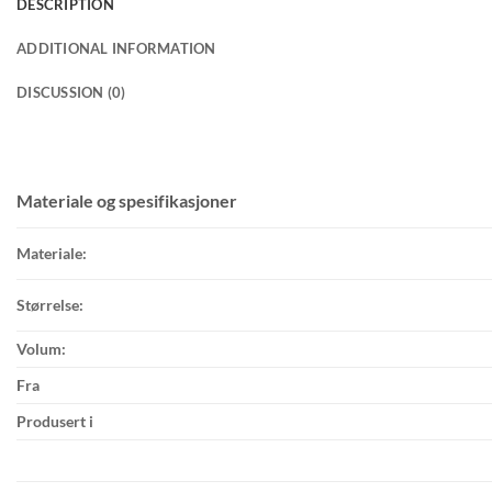
DESCRIPTION
ADDITIONAL INFORMATION
DISCUSSION (0)
Materiale og spesifikasjoner
Materiale:
Størrelse:
Volum:
Fra
Produsert i