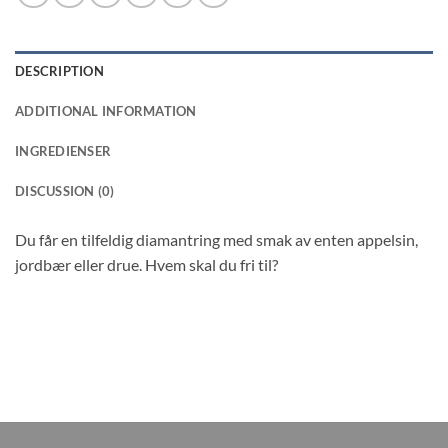
DESCRIPTION
ADDITIONAL INFORMATION
INGREDIENSER
DISCUSSION (0)
Du får en tilfeldig diamantring med smak av enten appelsin,
jordbær eller drue. Hvem skal du fri til?