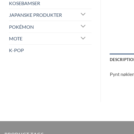
KOSEBAMSER
JAPANSKE PRODUKTER
POKÉMON
MOTE
K-POP
DESCRIPTIO
Pynt nøklen