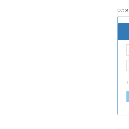
Out of