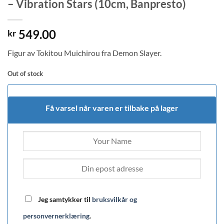
– Vibration Stars (10cm, Banpresto)
549.00
kr
Figur av Tokitou Muichirou fra Demon Slayer.
Out of stock
Få varsel når varen er tilbake på lager
Jeg samtykker til
bruksvilkår og
personvernerklæring
.