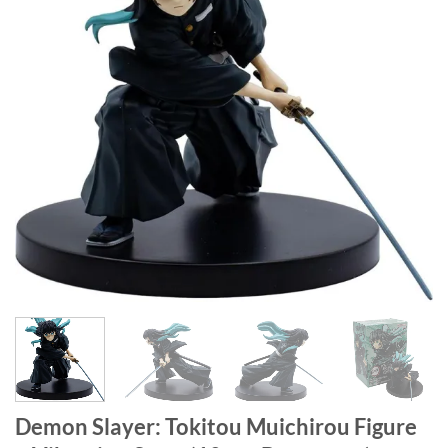
Demon Slayer: Tokitou Muichirou Figure