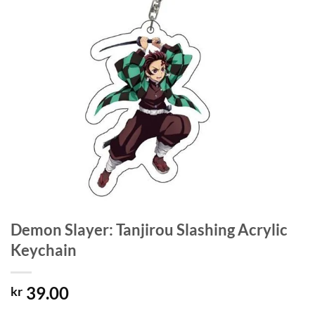
Demon Slayer: Tanjirou Slashing Acrylic
Keychain
39.00
kr