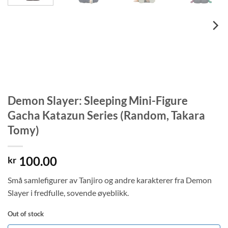
Demon Slayer: Sleeping Mini-Figure
Gacha Katazun Series (Random, Takara
Tomy)
100.00
kr
Små samlefigurer av Tanjiro og andre karakterer fra Demon
Slayer i fredfulle, sovende øyeblikk.
Out of stock