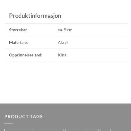
Produktinformasjon
Størrelse:
ca. 9 cm
Materiale:
Akryl
Opprinnelsesland:
Kina
PRODUCT TAGS