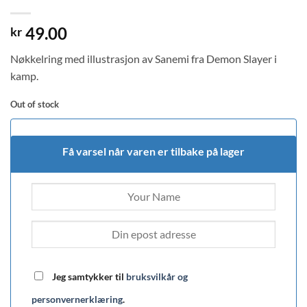
49.00
kr
Nøkkelring med illustrasjon av Sanemi fra Demon Slayer i
kamp.
Out of stock
Få varsel når varen er tilbake på lager
Jeg samtykker til
bruksvilkår og
personvernerklæring
.