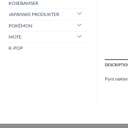
KOSEBAMSER
JAPANSKE PRODUKTER
POKÉMON
MOTE
K-POP
DESCRIPTIO
Pynt nøklen