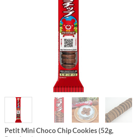
Petit Mini Choco Chip Cookies (52g,