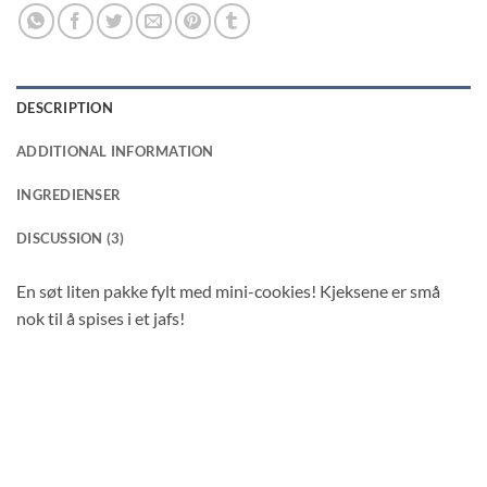
DESCRIPTION
ADDITIONAL INFORMATION
INGREDIENSER
DISCUSSION (3)
En søt liten pakke fylt med mini-cookies! Kjeksene er små
nok til å spises i et jafs!